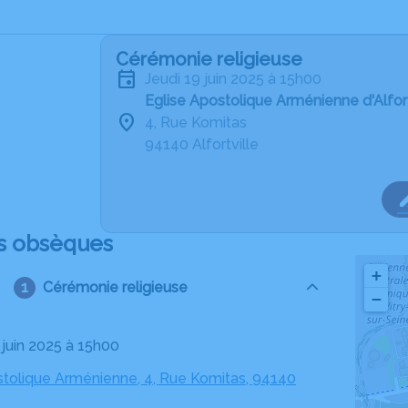
Cérémonie religieuse
jeudi 19 juin 2025 à 15h00
Eglise Apostolique Arménienne d'Alfort
4, Rue Komitas
94140 Alfortville
s obsèques
+
Cérémonie religieuse
−
9 juin 2025 à 15h00
stolique Arménienne, 4, Rue Komitas, 94140